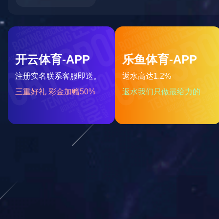
合赛事平台
型
华体会体育官方网站-综合赛
型
事平台 模具
数控华体会体育官方网站-综
合赛事平台
+ 剪板机
闸式剪板机
摆式剪板机
机械剪板机