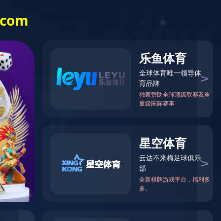
180-6895-4999
0513-88621386
话：
服务热线：
视频案例
服务支持
华体会体育
官方网站-
综合赛事平
台