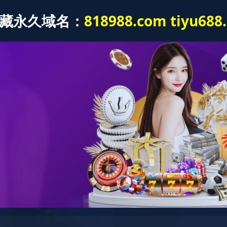
热线电
网站华体会
关于创图
产品中心
新闻动态
体育官方网
站