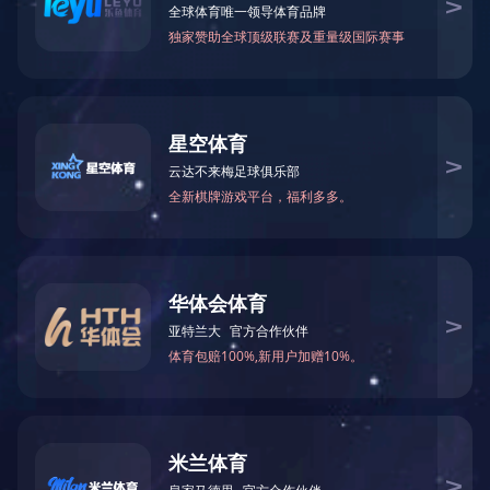
+ 华体会体育官方网站-
电液伺服数控华体会体育官方网站-综
综合赛事平台
合赛事平台
扭轴华体会体育官方网站-综合赛事平
华体会体育官方网站-综合赛事平台
台
模具
数控华体会体育官方网站-综合赛事平
台
+ 剪板机
闸式剪板机
摆式剪板机
机械剪板机
剪板机刀片
+ 卷板机
三辊卷板机
四辊卷板机
二辊卷板机
+ 型材弯曲机
型材弯曲机