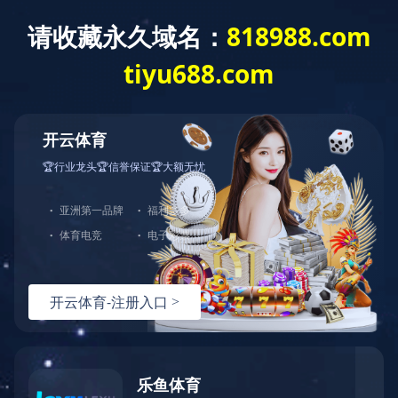
华体会体育官方网站
扭轴华体会体育官方网站-综合赛事平台
首 页
-
产品中心
-
华体会体育官方网站-综合赛事平台
-
扭轴华体会
体育官方网站-综合赛事平台
WC67Y扭轴数显华体会体育官方网站-综合赛事平台
WC67K-扭轴数控华体会体育官方网站-综合赛事平台
WC67Y扭轴数显华体会体育官方网站-综合赛事平台
WC67K-扭轴数控华体会体育官方网站-综合赛事平台