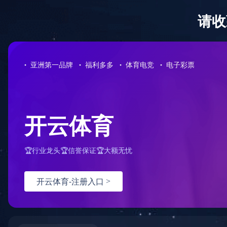
华体会体育官方网站
您好，欢迎进入华体会体育官方网站-综合赛事平台 官网!