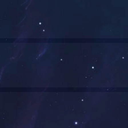
0—18:00（周六日及节假日）
01质保体系中关于售后服务的规定）
01质量体系认证的企业。以设备投运时间为准，一年以内