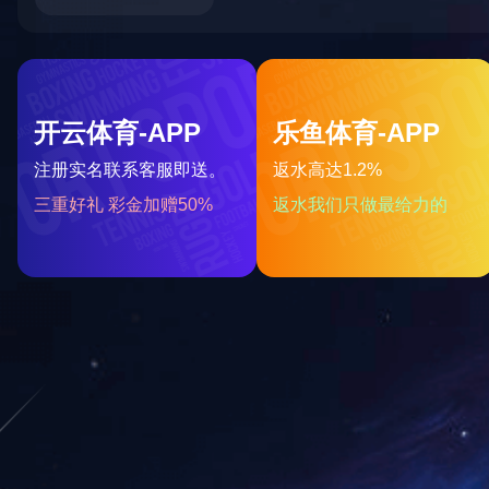
2.24小时内.维修服务人员到用户进行服
的工作质量实行严格的控制和考核。
二、专职的机－电－液－光一体化的服务队伍
1.对用户的培训
(1)用户派员来我公司参加对于设备的操作
养及维护知识等系统培训，并予以考核。
(2)机床到用户现场后，我公司安排专职人
床。
2.专职的售后服务队伍，隶属于销售部门，
3.为了更及时的响应用户服务工作，公司将