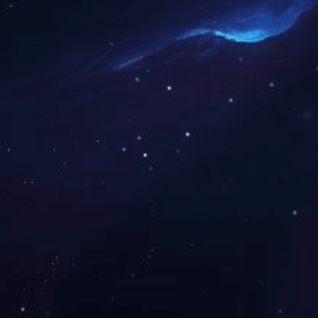
三、充足的备品备料，保证用户正常使用
由于我公司产品已进入批量生产阶段，为备品
床的整个运行周期内，确保零配件的供应。
全国统一服务热线
180-6895-4999 0513-886213
地址：南通市海安市工业园区
邮箱：ntctzj@126.com