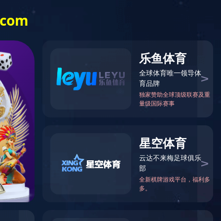
180-6895-4999
0513-88621386
话：
服务热线：
视频案例
服务支持
华体会体育
官方网站-
综合赛事平
台