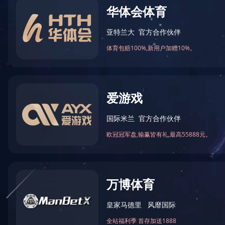
服务支持
首 页
-
关于创图
-
服务支持
服务时间
:
电话热线：8:00—21:00
在线服务：微信、QQ: 8:00—21:00
工作时间：8:00—18:00（周一至周五） 9:0
一、
郑重的承诺、严格的制度（详见ISO90
1.我公司是机床工具行业率先通过ISO90
传真的2小时内给予答复。