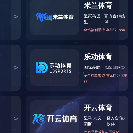
，实行包修，机器出现故障保证在接到用户电话或