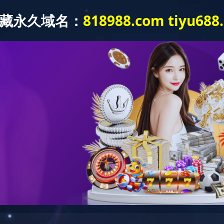
热线电
网站华体会
关于创图
产品中心
新闻动态
体育官方网
站