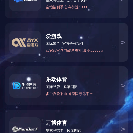
全国统一服务热线
180-6895-4999 0513-88621386
地址：南通市海安市工业园区
邮箱：ntctzj@126.com
传真：
0513-88621386
版权所有：华体会体育官方网站-综合赛事平台 备案号：
技术支持：安速网络