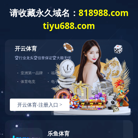
华体会体育官方网站
首 页
-
视频案例
四辊卷板机卷制视频
上辊万能式卷板机卷圆