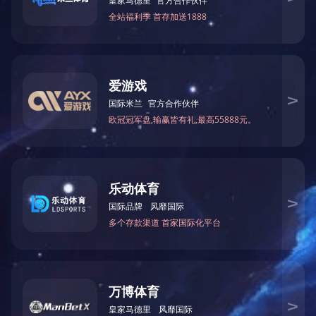
赞
上一个：
没有了
下一个：
数控华体会体育官方网站-综合赛事平台 的模具该如何选择
推荐产品
型材弯曲机
数控华体会体育官方网站-综合赛事平台 的设
备维保，分别从日保养和季度保养来说明
一数控华体会体育官方网站-综合赛事平台 日
/ 2023-02-10
常点检(一级保养) 每日生产前使用人员必
须及时进行日常点检并记录在点检表中。
W12大型四辊卷板机
二数控华体会体育官方网站-综合赛事平台 周
数控华体会体育官方网站-综合赛事平台 的设
期保养(二、三级保养) 数控华体会体育官
备维保，分别从日保养和季度保养来说明
方网站-综合赛事平台 ...
一数控华体会体育官方网站-综合赛事平台 日
/ 2023-02-10
常点检(一级保养) 每日生产前使用人员必