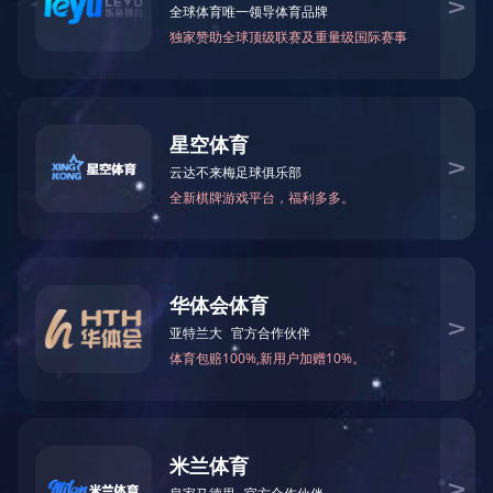
Q11机械剪板机
机械剪板机采用抵抗键形式离合器结构和开式齿轮传动，并采用较
先进电器（脚踏开关、手动开关）操作，噪音小操作维护方便。